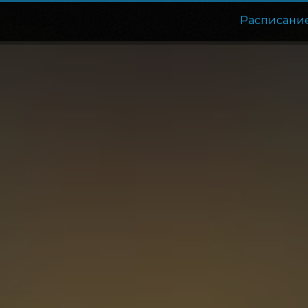
Расписани