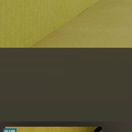
АРХИВ