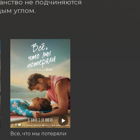
анство не подчиняются 
дым углом.
Всё, что мы потеряли