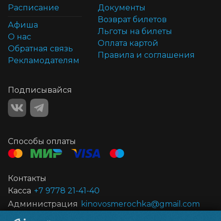
Расписание
Документы
Возврат билетов
Афиша
Льготы на билеты
О нас
Оплата картой
Обратная связь
Правила и соглашения
Рекламодателям
Подписывайся
Способы оплаты
Контакты
Касса
+7 9778 21-41-40
Администрация
kinovosmerochka@gmail.com