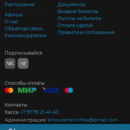
Расписание
Документы
Возврат билетов
Афиша
Льготы на билеты
О нас
Оплата картой
Обратная связь
Правила и соглашения
Рекламодателям
Подписывайся
Способы оплаты
Контакты
Касса
+7 9778 21-41-40
Администрация
kinovosmerochka@gmail.com