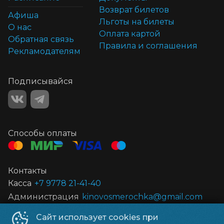
Возврат билетов
Афиша
Льготы на билеты
О нас
Оплата картой
Обратная связь
Правила и соглашения
Рекламодателям
Подписывайся
Способы оплаты
Контакты
Касса
+7 9778 21-41-40
Администрация
kinovosmerochka@gmail.com
Сайт использует cookies при