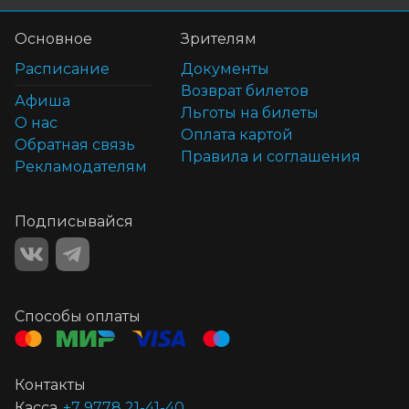
Основное
Зрителям
Расписание
Документы
Возврат билетов
Афиша
Льготы на билеты
О нас
Оплата картой
Обратная связь
Правила и соглашения
Рекламодателям
Подписывайся
Способы оплаты
Контакты
Касса
+7 9778 21-41-40