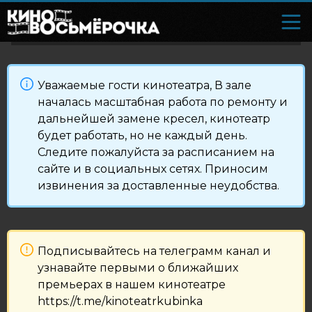
Уважаемые гости кинотеатра, В зале
началась масштабная работа по ремонту и
дальнейшей замене кресел, кинотеатр
будет работать, но не каждый день.
Следите пожалуйста за расписанием на
сайте и в социальных сетях. Приносим
извинения за доставленные неудобства.
Подписывайтесь на телеграмм канал и
узнавайте первыми о ближайших
премьерах в нашем кинотеатре
https://t.me/kinoteatrkubinka