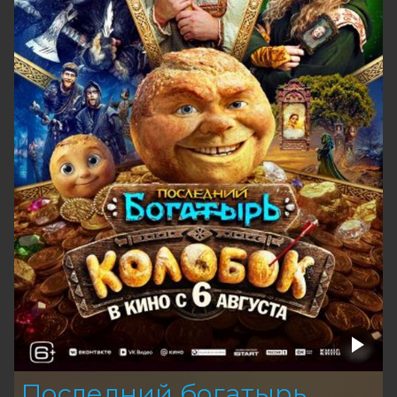
Последний богатырь.